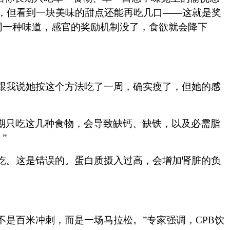
，但看到一块美味的甜点还能再吃几口——这就是奖
同一种味道，感官的奖励机制没了，食欲就会降下
娘跟我说她按这个方法吃了一周，确实瘦了，但她的感
长期只吃这几种食物，会导致缺钙、缺铁，以及必需脂
”
吃。这是错误的。蛋白质摄入过高，会增加肾脏的负
是百米冲刺，而是一场马拉松。”专家强调，CPB饮