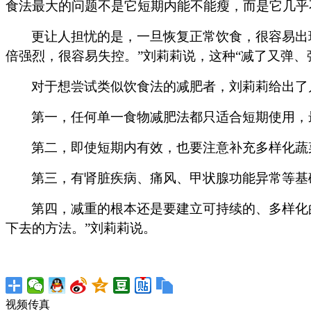
食法最大的问题不是它短期内能不能瘦，而是它几乎
更让人担忧的是，一旦恢复正常饮食，很容易出
倍强烈，很容易失控。”刘莉莉说，这种“减了又弹
对于想尝试类似饮食法的减肥者，刘莉莉给出了
第一，任何单一食物减肥法都只适合短期使用，
第二，即使短期内有效，也要注意补充多样化蔬
第三，有肾脏疾病、痛风、甲状腺功能异常等基
第四，减重的根本还是要建立可持续的、多样化
下去的方法。”刘莉莉说。
视频传真