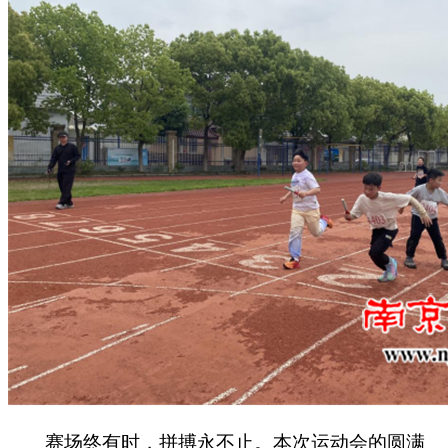
赛场终有时，拼搏永不止。本次运动会的圆满