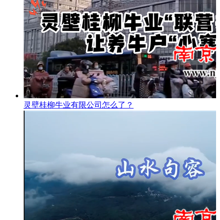
灵壁桂柳牛业有限公司怎么了？