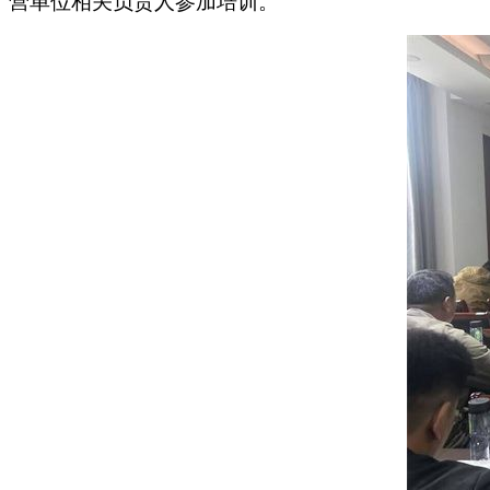
营单位相关负责人参加培训。