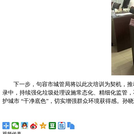
下一步，句容市城管局将以此次培训为契机，推
录中，持续强化垃圾处理设施常态化、精细化监管，
护城市
“干净底色”，切实增强群众环境获得感。
孙晓
视频传真