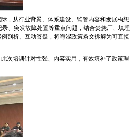
实际，从行业背景、体系建设、监管内容和发展构想
记录、突发故障处置等重点问题，结合焚烧厂、填埋
案例剖析、互动答疑，将晦涩政策条文拆解为可直接
，此次培训针对性强、内容实用，有效填补了政策理