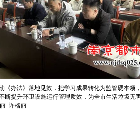
动《办法》落地见效，把学习成果转化为监管硬本领
不断提升环卫设施运行管理质效，为全市生活垃圾无
丽
许格丽