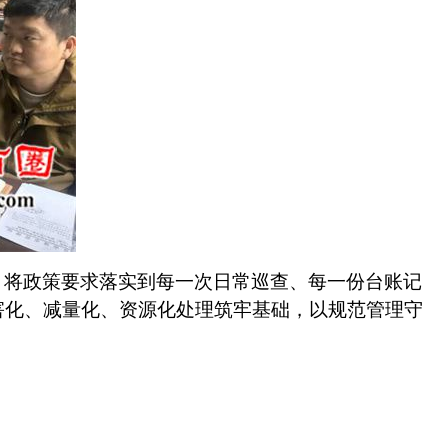
，将政策要求落实到每一次日常巡查、每一份台账记
害化、减量化、资源化处理筑牢基础，以规范管理守