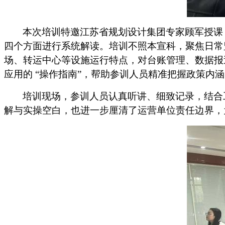
本次培训特邀江苏省规划设计集团专家顾军授课
四个方面进行系统解读。培训不照本宣科，聚焦日常
场、转运中心等设施运行特点，对台账管理、数据报
应用的 “操作指南”，帮助参训人员精准把握政策内
培训现场，参训人员认真听讲、细致记录，结合
解与实操空白，也进一步厘清了运营单位责任边界，