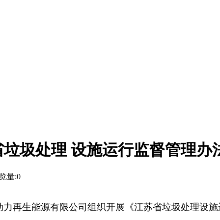
垃圾处理 设施运行监督管理办
览量:
0
色动力再生能源有限公司组织开展《江苏省垃圾处理设