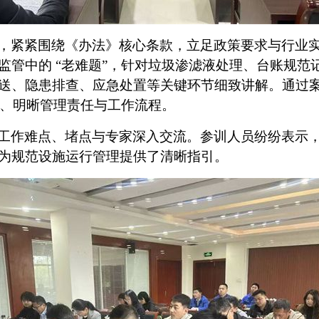
，紧紧围绕《办法》核心条款，立足政策要求与行业
监管中的
“老难题”，针对垃圾渗滤液处理、台账规范
送、隐患排查、应急处置等关键环节细致讲解。通过
涵、明晰管理责任与工作流程。
工作难点、堵点与专家深入交流。参训人员纷纷表示
为规范设施运行管理提供了清晰指引。