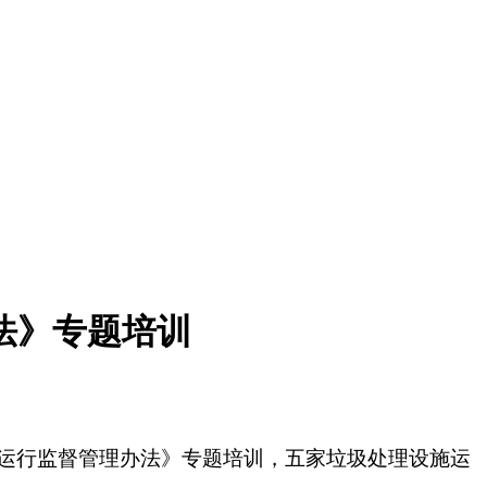
法》专题培训
施运行监督管理办法》专题培训，
五
家垃圾处理设施运